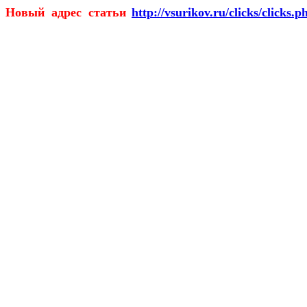
Новый адрес статьи
http://vsurikov.ru/clicks/clicks.